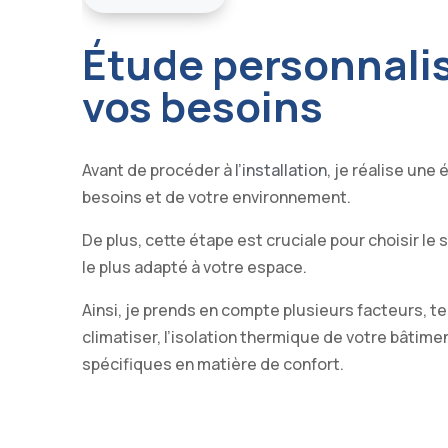
Étude personnali
vos besoins
Avant de procéder à
l’installation
, je réalise une
besoins et de votre environnement.
De plus, cette étape est cruciale pour choisir le
le plus adapté à votre espace.
Ainsi, je prends en compte plusieurs facteurs, te
climatiser, l’isolation thermique de votre bâtime
spécifiques en matière de confort.