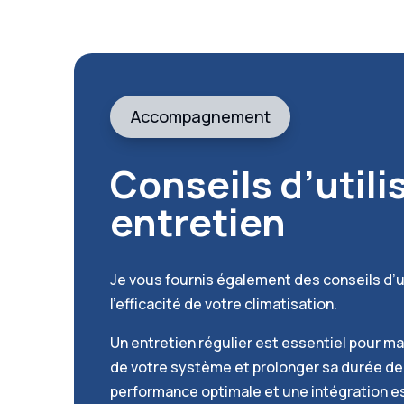
Accompagnement
Conseils d’utili
entretien
Je vous fournis également des conseils d’u
l’efficacité de votre climatisation.
Un entretien régulier est essentiel pour m
de votre système et prolonger sa durée de 
performance optimale et une intégration e