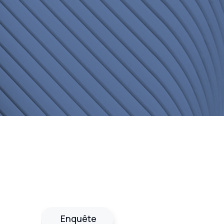
Enquête