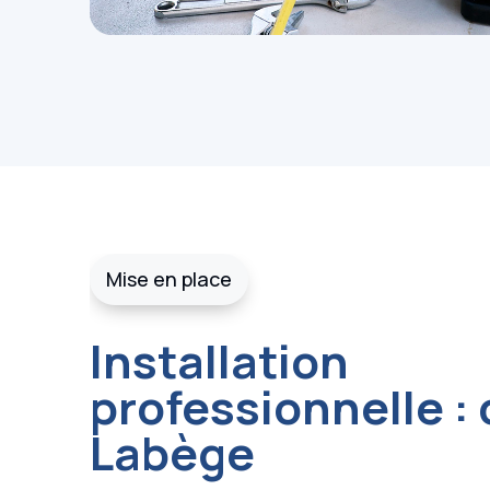
Mise en place
Installation
professionnelle : 
Labège