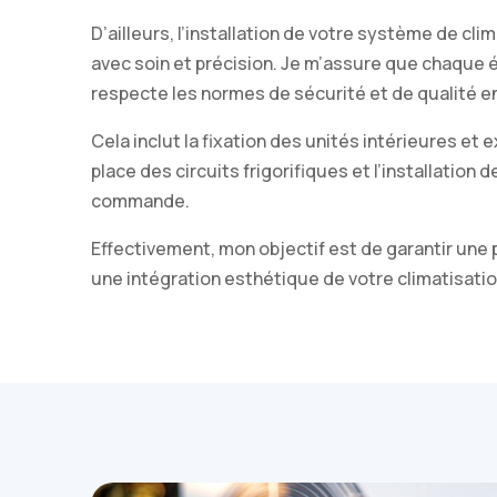
D’ailleurs, l’installation de votre système de cli
avec soin et précision. Je m’assure que chaque
respecte les normes de sécurité et de qualité en
Cela inclut la fixation des unités intérieures et 
place des circuits frigorifiques et l’installation
commande.
Effectivement, mon objectif est de garantir une
une intégration esthétique de votre climatisatio