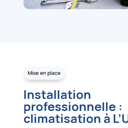
Mise en place
Installation
professionnelle :
climatisation à L’