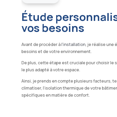
Étude personnali
vos besoins
Avant de procéder à
l’installation
, je réalise une
besoins et de votre environnement.
De plus, cette étape est cruciale pour choisir le
le plus adapté à votre espace.
Ainsi, je prends en compte plusieurs facteurs, te
climatiser, l’isolation thermique de votre bâtime
spécifiques en matière de confort.