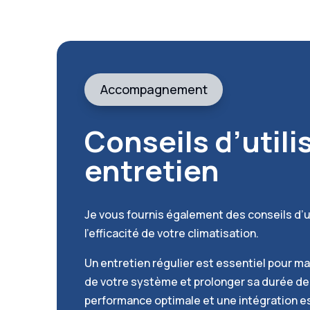
Accompagnement
Conseils d’utili
entretien
Je vous fournis également des conseils d’u
l’efficacité de votre climatisation.
Un entretien régulier est essentiel pour m
de votre système et prolonger sa durée de 
performance optimale et une intégration e