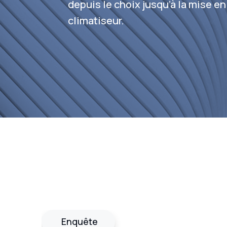
depuis le choix jusqu’à la mise en
climatiseur.
Enquête