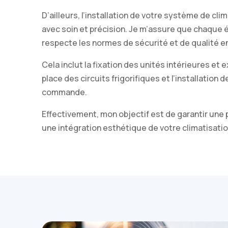
D’ailleurs, l’installation de votre système de cli
avec soin et précision. Je m’assure que chaque
respecte les normes de sécurité et de qualité en
Cela inclut la fixation des unités intérieures et 
place des circuits frigorifiques et l’installation
commande.
Effectivement, mon objectif est de garantir une
une intégration esthétique de votre climatisatio