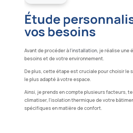
Étude personnali
vos besoins
Avant de procéder à
l’installation
, je réalise une
besoins et de votre environnement.
De plus, cette étape est cruciale pour choisir le
le plus adapté à votre espace.
Ainsi, je prends en compte plusieurs facteurs, te
climatiser, l’isolation thermique de votre bâtime
spécifiques en matière de confort.