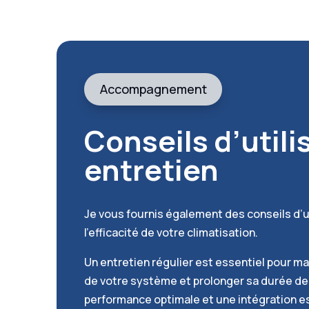
Accompagnement
Conseils d’utili
entretien
Je vous fournis également des conseils d’u
l’efficacité de votre climatisation.
Un entretien régulier est essentiel pour m
de votre système et prolonger sa durée de 
performance optimale et une intégration e