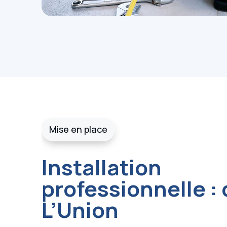
Mise en place
Installation
professionnelle : 
L’Union