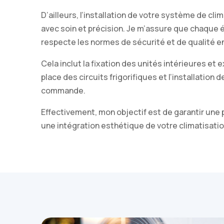
D’ailleurs, l’installation de votre système de cli
avec soin et précision. Je m’assure que chaque
respecte les normes de sécurité et de qualité en
Cela inclut la fixation des unités intérieures et 
place des circuits frigorifiques et l’installation
commande.
Effectivement, mon objectif est de garantir une
une intégration esthétique de votre climatisatio