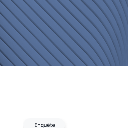
Enquête