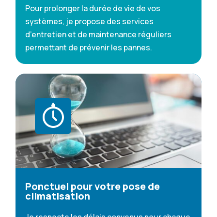
Pour prolonger la durée de vie de vos
systèmes, je propose des services
d’entretien et de maintenance réguliers
permettant de prévenir les pannes.
Ponctuel pour votre pose de
climatisation