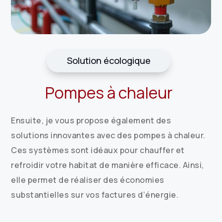
Solution écologique
Pompes à chaleur
Ensuite, je vous propose également des
solutions innovantes avec des pompes à chaleur.
Ces systèmes sont idéaux pour chauffer et
refroidir votre habitat de manière efficace. Ainsi,
elle permet de réaliser des économies
substantielles sur vos factures d’énergie.