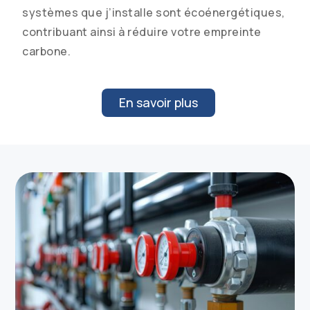
systèmes que j’installe sont écoénergétiques,
contribuant ainsi à réduire votre empreinte
carbone.
En savoir plus