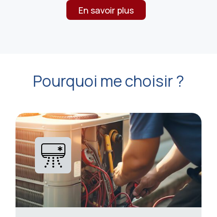
En savoir plus
Pourquoi me choisir ?