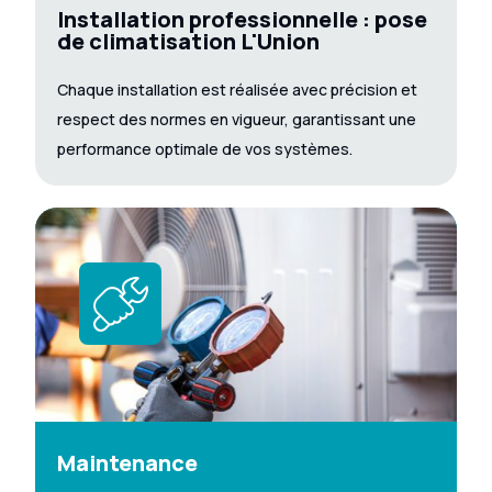
Installation professionnelle : pose
de climatisation L'Union
Chaque installation est réalisée avec précision et
respect des normes en vigueur, garantissant une
performance optimale de vos systèmes.
Maintenance