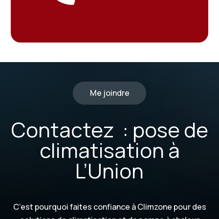
Me joindre
Contactez : pose de
climatisation à
L’Union
C’est pourquoi faites confiance à Climzone pour des