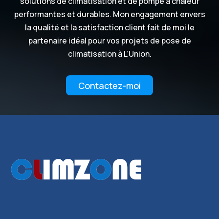
solutions de climatisation et de pompe à chaleur
performantes et durables. Mon engagement envers
la qualité et la satisfaction client fait de moi le
partenaire idéal pour vos projets de pose de
climatisation à L’Union.
Contactez-moi
Recherches fréquentes