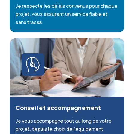
Je respecte les délais convenus pour chaque
projet, vous assurant un service fiable et
sans tracas.
Conseil et accompagnement
Je vous accompagne tout au long de votre
projet, depuis le choix de l’équipement