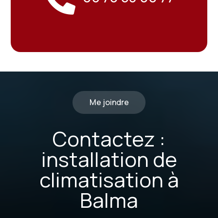
Me joindre
Contactez :
installation de
climatisation à
Balma