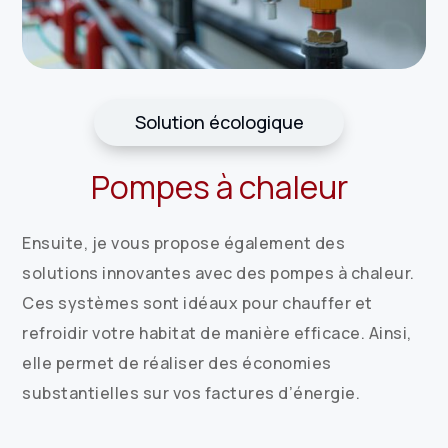
Solution écologique
Pompes à chaleur
Ensuite, je vous propose également des
solutions innovantes avec des pompes à chaleur.
Ces systèmes sont idéaux pour chauffer et
refroidir votre habitat de manière efficace. Ainsi,
elle permet de réaliser des économies
substantielles sur vos factures d’énergie.