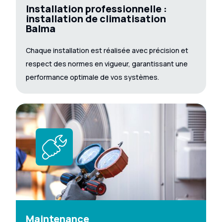
Installation professionnelle :
installation de climatisation
Balma
Chaque installation est réalisée avec précision et
respect des normes en vigueur, garantissant une
performance optimale de vos systèmes.
Maintenance