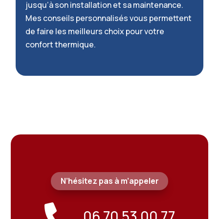
jusqu’à son installation et sa maintenance.
Mes conseils personnalisés vous permettent
de faire les meilleurs choix pour votre
confort thermique.
N’hésitez pas à m’appeler

06 70 53 00 77