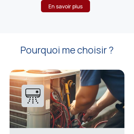
En savoir plus
Pourquoi me choisir ?