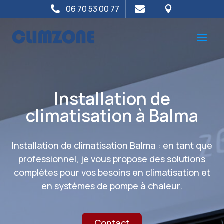
06 70 53 00 77



Installation de
climatisation à Balma
Installation de climatisation Balma : en tant que
professionnel, je vous propose des solutions
complètes pour vos besoins en climatisation et
en systèmes de pompe à chaleur.
Contact