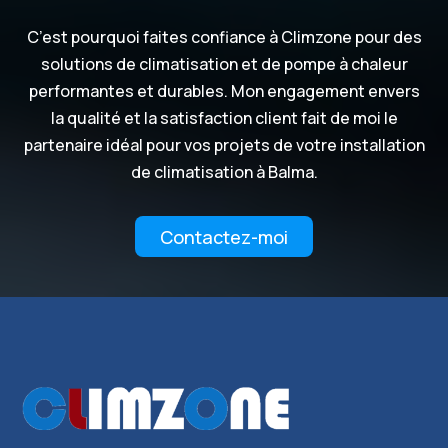
C’est pourquoi faites confiance à Climzone pour des
solutions de climatisation et de pompe à chaleur
performantes et durables. Mon engagement envers
la qualité et la satisfaction client fait de moi le
partenaire idéal pour vos projets de votre installation
de climatisation à Balma.
Contactez-moi