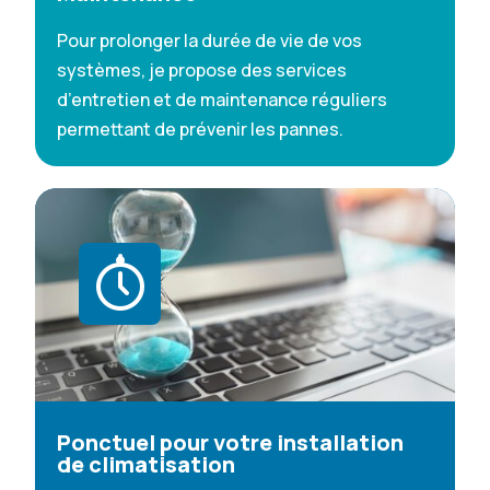
Pour prolonger la durée de vie de vos
systèmes, je propose des services
d’entretien et de maintenance réguliers
permettant de prévenir les pannes.
Ponctuel pour votre installation
de climatisation