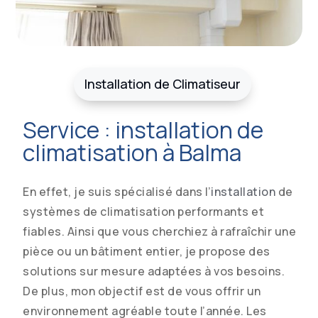
Installation de Climatiseur
Service : installation de
climatisation à Balma
En effet, je suis spécialisé dans l’
installation
de
systèmes de climatisation performants et
fiables. Ainsi que vous cherchiez à rafraîchir une
pièce ou un bâtiment entier, je propose des
solutions sur mesure adaptées à vos besoins.
De plus, mon objectif est de vous offrir un
environnement agréable toute l’année. Les