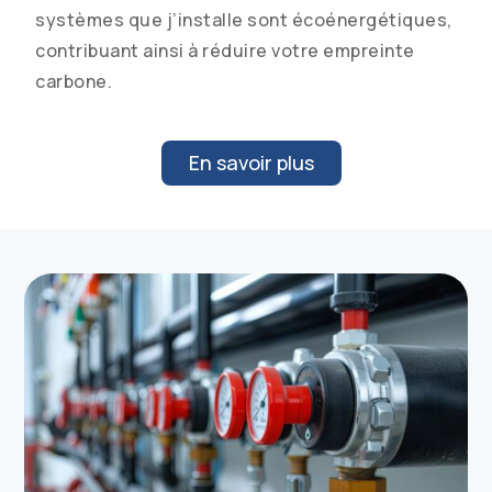
systèmes que j’installe sont écoénergétiques,
contribuant ainsi à réduire votre empreinte
carbone.
En savoir plus