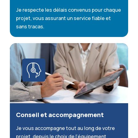
Je respecte les délais convenus pour chaque
projet, vous assurant un service fiable et
sans tracas.
Conseil et accompagnement
Je vous accompagne tout au long de votre
projet, depuis le choix de l’équipement