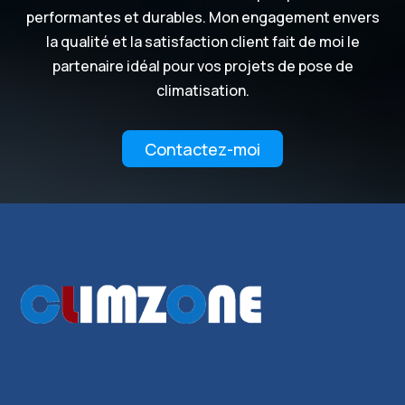
performantes et durables. Mon engagement envers
la qualité et la satisfaction client fait de moi le
partenaire idéal pour vos projets de pose de
climatisation.
Contactez-moi
Recherches fréquentes