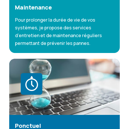
Maintenance
Pour prolonger la durée de vie de vos
systèmes, je propose des services
d’entretien et de maintenance réguliers
permettant de prévenir les pannes.
Ponctuel