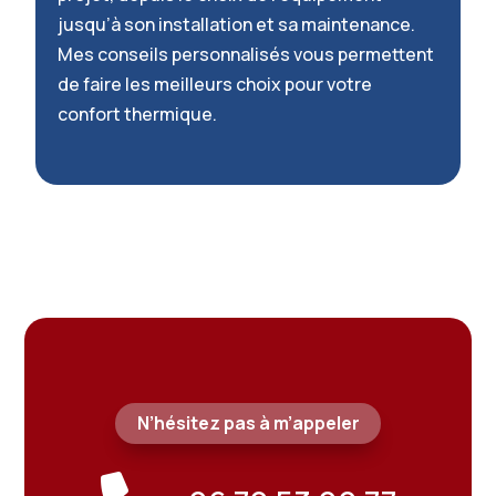
jusqu’à son installation et sa maintenance.
Mes conseils personnalisés vous permettent
de faire les meilleurs choix pour votre
confort thermique.
N’hésitez pas à m’appeler