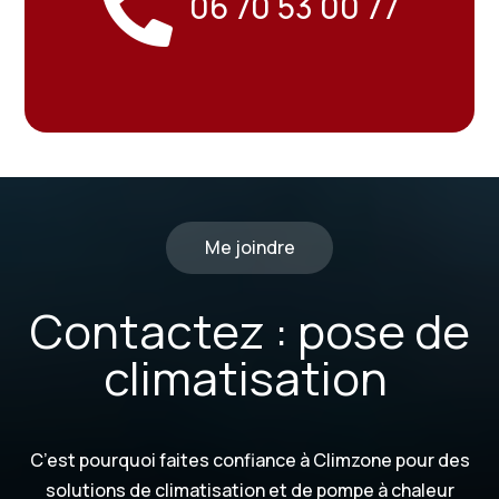

06 70 53 00 77
Me joindre
Contactez : pose de
climatisation
C’est pourquoi faites confiance à Climzone pour des
solutions de climatisation et de pompe à chaleur