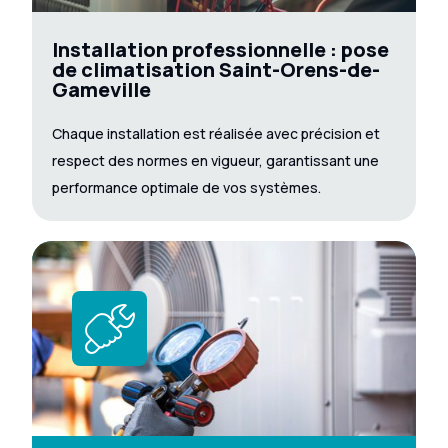
Installation professionnelle : pose
de climatisation Saint-Orens-de-
Gameville
Chaque installation est réalisée avec précision et
respect des normes en vigueur, garantissant une
performance optimale de vos systèmes.