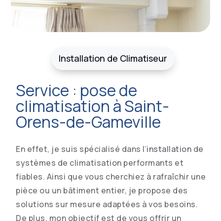
Installation de Climatiseur
Service : pose de
climatisation à Saint-
Orens-de-Gameville
En effet, je suis spécialisé dans l’
installation
de
systèmes de climatisation performants et
fiables. Ainsi que vous cherchiez à rafraîchir une
pièce ou un bâtiment entier, je propose des
solutions sur mesure adaptées à vos besoins.
De plus, mon objectif est de vous offrir un