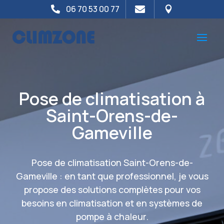
06 70 53 00 77



Pose de climatisation à
Saint-Orens-de-
Gameville
Pose de climatisation Saint-Orens-de-
Gameville : en tant que professionnel, je vous
propose des solutions complètes pour vos
besoins en climatisation et en systèmes de
pompe à chaleur.