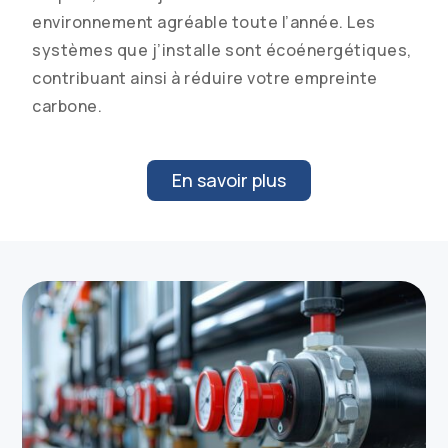
environnement agréable toute l’année. Les
systèmes que j’installe sont écoénergétiques,
contribuant ainsi à réduire votre empreinte
carbone.
En savoir plus