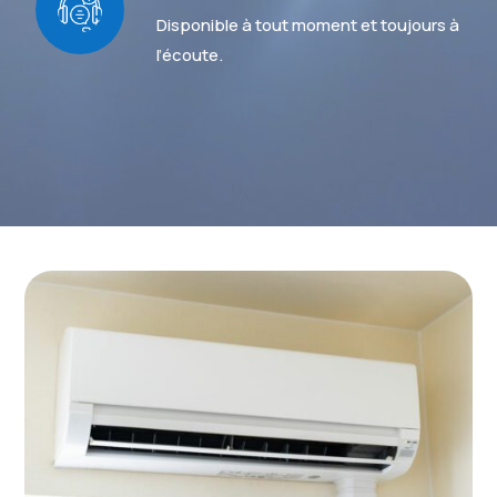
Disponible à tout moment et toujours à
l’écoute.