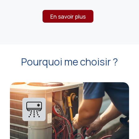
En savoir plus
Pourquoi me choisir ?