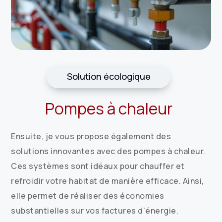
Solution écologique
Pompes à chaleur
Ensuite, je vous propose également des
solutions innovantes avec des pompes à chaleur.
Ces systèmes sont idéaux pour chauffer et
refroidir votre habitat de manière efficace. Ainsi,
elle permet de réaliser des économies
substantielles sur vos factures d’énergie.