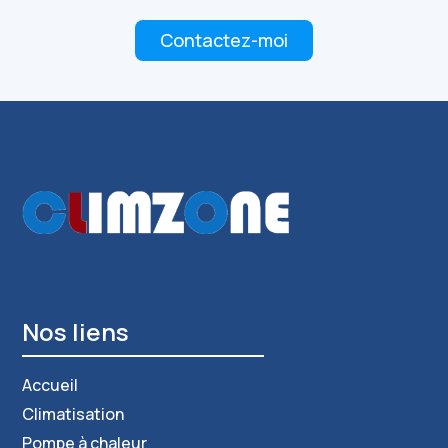
Contactez-moi
Recherches fréquentes
Nos liens
Accueil
Climatisation
Pompe à chaleur