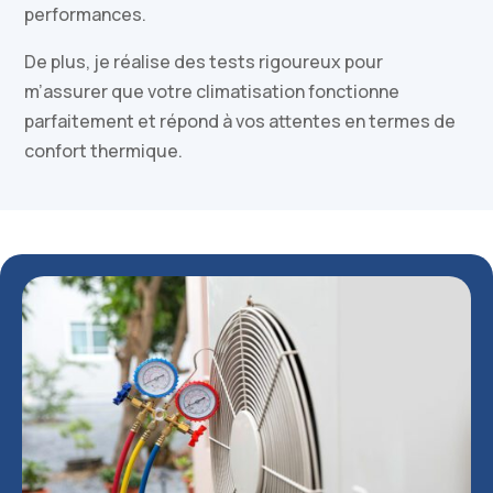
performances.
De plus, je réalise des tests rigoureux pour
m’assurer que votre climatisation fonctionne
parfaitement et répond à vos attentes en termes de
confort thermique.