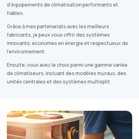
d’équipements de climatisation performants et
fiables.
Grâce à mes partenariats avec les meilleurs
fabricants, je peux vous offrir des systèmes
innovants, économes en énergie et respectueux de
l’environnement.
Ensuite, vous avez le choix parmi une gamme variée
de climatiseurs, incluant des modèles muraux, des
unités centrales et des systèmes multisplit.