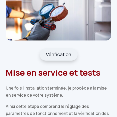
Vérification
Mise en service et tests
Une fois l’installation terminée, je procède à la mise
en service de votre système.
Ainsi cette étape comprend le réglage des
paramètres de fonctionnement et la vérification des