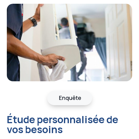
Enquête
Étude personnalisée de
vos besoins