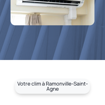
Votre clim à Ramonville-Saint-
Agne