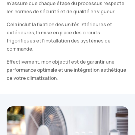
m’assure que chaque étape du processus respecte
les normes de sécurité et de qualité en vigueur.
Cela inclut la fixation des unités intérieures et
extérieures, la mise en place des circuits
frigorifiques et l’installation des systèmes de
commande.
Effectivement, mon objectif est de garantir une
performance optimale et une intégration esthétique
de votre climatisation.