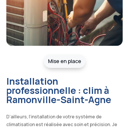
Mise en place
Installation
professionnelle : clim à
Ramonville-Saint-Agne
D’ailleurs, l’installation de votre système de
climatisation est réalisée avec soin et précision. Je