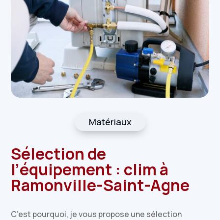
Matériaux
Sélection de
l’équipement : clim à
Ramonville-Saint-Agne
C’est pourquoi, je vous propose une sélection