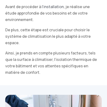
Avant de procéder à
l’installation
, je réalise une
étude approfondie de vos besoins et de votre
environnement.
De plus, cette étape est cruciale pour choisir le
système de climatisation le plus adapté à votre
espace.
Ainsi, je prends en compte plusieurs facteurs, tels
que la surface à climatiser, l’isolation thermique de
votre bâtiment et vos attentes spécifiques en
matière de confort.