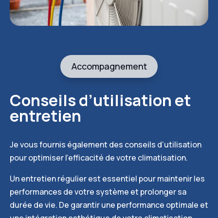
Accompagnement
Conseils d’utilisation et
entretien
Je vous fournis également des conseils d’utilisation
pour optimiser l’efficacité de votre climatisation.
Un entretien régulier est essentiel pour maintenir les
performances de votre système et prolonger sa
durée de vie. De garantir une performance optimale et