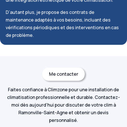
une intégration esthétique de votre climatisation.
D’autant plus, je propose des contrats de
maintenance adaptés à vos besoins, incluant des
vérifications périodiques et des interventions en cas
de problème.
Me contacter
Faites confiance à Climzone pour une installation de
climatisation professionnelle et durable. Contactez-
moi dès aujourd’hui pour discuter de votre clim à
Ramonville-Saint-Agne et obtenir un devis
personnalisé.